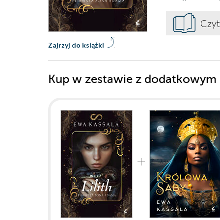
Czyt
Zajrzyj do książki
Kup w zestawie z dodatkowym