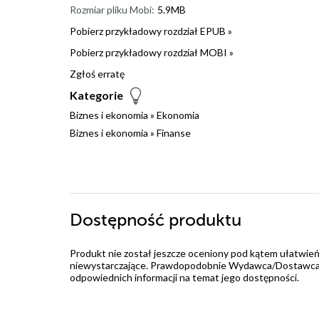
Rozmiar pliku Mobi:
5.9MB
Pobierz przykładowy rozdział EPUB »
Pobierz przykładowy rozdział MOBI »
Zgłoś erratę
Kategorie
Biznes i ekonomia
»
Ekonomia
Biznes i ekonomia
»
Finanse
Dostępność produktu
Produkt nie został jeszcze oceniony pod kątem ułatwień
niewystarczające. Prawdopodobnie Wydawca/Dostawca jes
odpowiednich informacji na temat jego dostępności.