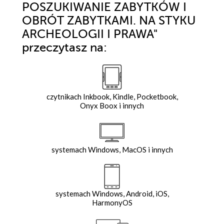
POSZUKIWANIE ZABYTKÓW I
OBRÓT ZABYTKAMI. NA STYKU
ARCHEOLOGII I PRAWA"
przeczytasz na:
czytnikach Inkbook, Kindle, Pocketbook,
Onyx Boox i innych
systemach Windows, MacOS i innych
systemach Windows, Android, iOS,
HarmonyOS