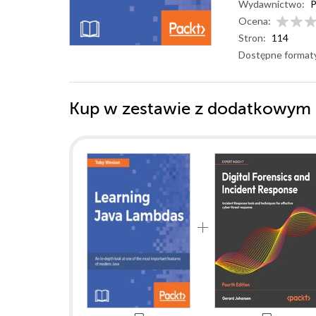
Wydawnictwo:
P
Ocena:
Stron:
114
Dostępne format
Kup w zestawie z dodatkowym