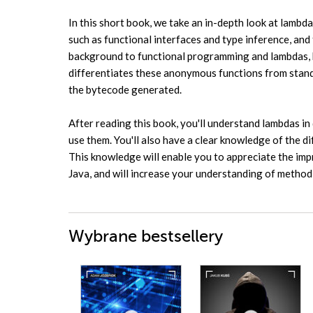
In this short book, we take an in-depth look at lambda
such as functional interfaces and type inference, and
background to functional programming and lambdas, 
differentiates these anonymous functions from standa
the bytecode generated.
After reading this book, you'll understand lambdas in
use them. You'll also have a clear knowledge of the d
This knowledge will enable you to appreciate the imp
Java, and will increase your understanding of method
Wybrane bestsellery