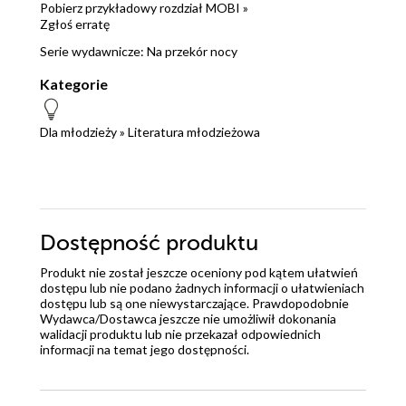
Pobierz przykładowy rozdział MOBI »
Zgłoś erratę
Serie wydawnicze:
Na przekór nocy
Kategorie
Dla młodzieży
»
Literatura młodzieżowa
Dostępność produktu
Produkt nie został jeszcze oceniony pod kątem ułatwień
dostępu lub nie podano żadnych informacji o ułatwieniach
dostępu lub są one niewystarczające. Prawdopodobnie
Wydawca/Dostawca jeszcze nie umożliwił dokonania
walidacji produktu lub nie przekazał odpowiednich
informacji na temat jego dostępności.