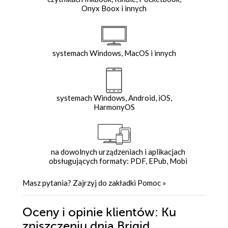
Onyx Boox i innych
systemach Windows, MacOS i innych
systemach Windows, Android, iOS,
HarmonyOS
na dowolnych urządzeniach i aplikacjach
obsługujących formaty: PDF, EPub, Mobi
Masz pytania? Zajrzyj do zakładki
Pomoc
»
Oceny i opinie klientów: Ku
zniszczeniu dnia Brigid