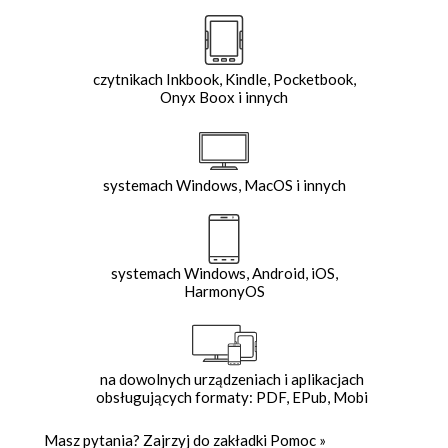
czytnikach Inkbook, Kindle, Pocketbook,
Onyx Boox i innych
systemach Windows, MacOS i innych
systemach Windows, Android, iOS,
HarmonyOS
na dowolnych urządzeniach i aplikacjach
obsługujących formaty: PDF, EPub, Mobi
Masz pytania? Zajrzyj do zakładki
Pomoc
»