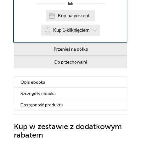
lub
Kup na prezent
Kup 1-kliknięciem
Przenieś na półkę
Do przechowalni
Opis
ebooka
Szczegóły
ebooka
Dostępność produktu
Kup w zestawie z dodatkowym
rabatem