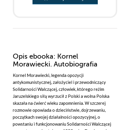
Opis
ebooka
: Kornel
Morawiecki. Autobiografia
Kornel Morawiecki, legenda opozycji
antykomunistycznej, założyciel i przewodniczący
Solidarności Walczącej, człowiek, którego reżim
Jaruzelskiego siłą wyrzucił z Polski a wolna Polska
skazała na ćwierć wieku zapomnienia. W szczerej
rozmowie opowiada o dzieciństwie, dojrzewaniu,
początkach swojej działalności opozycyjnej, o
powstaniu i funkcjonowaniu Solidarności Walczącej