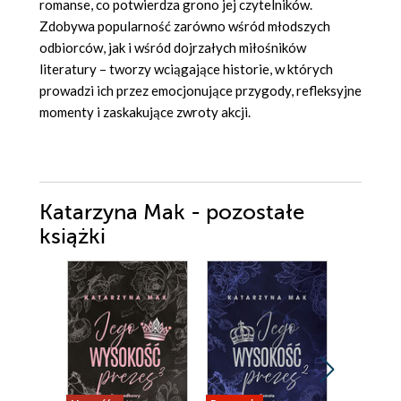
romanse, co potwierdza grono jej czytelników.
Zdobywa popularność zarówno wśród młodszych
odbiorców, jak i wśród dojrzałych miłośników
literatury – tworzy wciągające historie, w których
prowadzi ich przez emocjonujące przygody, refleksyjne
momenty i zaskakujące zwroty akcji.
Katarzyna Mak - pozostałe
książki