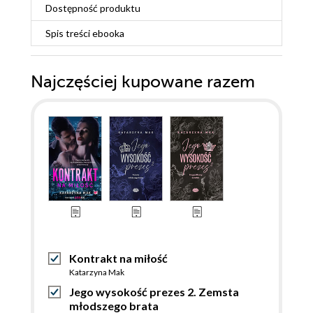
Dostępność produktu
Spis treści
ebooka
Najczęściej kupowane razem
Kontrakt na miłość
Katarzyna Mak
Jego wysokość prezes 2. Zemsta
młodszego brata