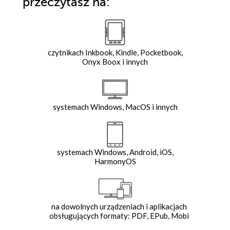
przeczytasz na:
czytnikach Inkbook, Kindle, Pocketbook,
Onyx Boox i innych
systemach Windows, MacOS i innych
systemach Windows, Android, iOS,
HarmonyOS
na dowolnych urządzeniach i aplikacjach
obsługujących formaty: PDF, EPub, Mobi