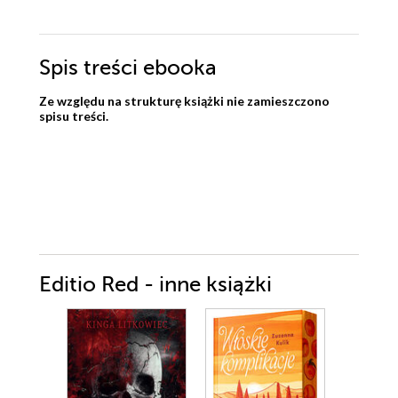
Spis treści
ebooka
Ze względu na strukturę książki nie zamieszczono
spisu treści.
Editio Red - inne książki