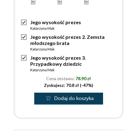
Jego wysokość prezes
Katarzyna Mak
Jego wysokość prezes 2. Zemsta
młodszego brata
Katarzyna Mak
Jego wysokość prezes 3.
Przypadkowy dziedzic
Katarzyna Mak
Cena zestawu:
78.90 zł
Zyskujesz: 70.8 zł (-47%)
Dodaj do koszyka