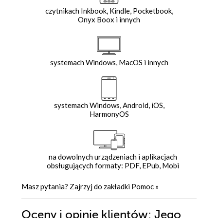
czytnikach Inkbook, Kindle, Pocketbook,
Onyx Boox i innych
systemach Windows, MacOS i innych
systemach Windows, Android, iOS,
HarmonyOS
na dowolnych urządzeniach i aplikacjach
obsługujących formaty: PDF, EPub, Mobi
Masz pytania? Zajrzyj do zakładki
Pomoc
»
Oceny i opinie klientów: Jego