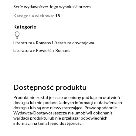
Serie wydawnicze:
Jego wysokość prezes
Kategoria wiekowa:
18+
Kategorie
Literatura
»
Romans i literatura obyczajowa
Literatura
»
Powieść
»
Romans
Dostępność produktu
Produkt nie został jeszcze oceniony pod kątem ułatwień
dostępu lub nie podano żadnych informacji o ułatwieniach
dostępu lub są one niewystarczające. Prawdopodobnie
Wydawca/Dostawca jeszcze nie umożliwił dokonania
walidacji produktu lub nie przekazał odpowiednich
informacji na temat jego dostępności.