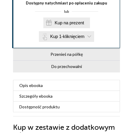
Dostępny natychmiast po opłaceniu zakupu
lub
Kup na prezent
Kup 1-kliknięciem
Przenieś na półkę
Do przechowalni
Opis
ebooka
Szczegóły
ebooka
Dostępność produktu
Kup w zestawie z dodatkowym