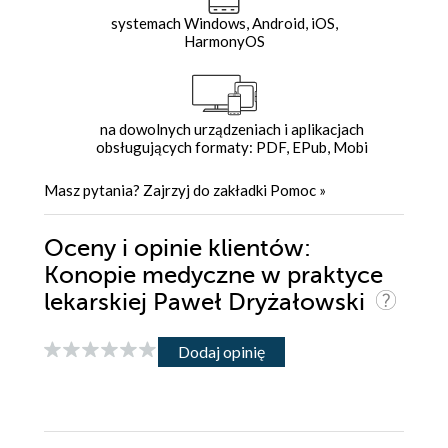
systemach Windows, Android, iOS,
HarmonyOS
na dowolnych urządzeniach i aplikacjach
obsługujących formaty: PDF, EPub, Mobi
Masz pytania? Zajrzyj do zakładki
Pomoc
»
Oceny i opinie klientów:
Konopie medyczne w praktyce
lekarskiej Paweł Dryżałowski
Dodaj opinię