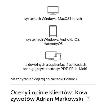
systemach Windows, MacOS i innych
systemach Windows, Android, iOS,
HarmonyOS
na dowolnych urządzeniach i aplikacjach
obsługujących formaty: PDF, EPub, Mobi
Masz pytania? Zajrzyj do zakładki
Pomoc
»
Oceny i opinie klientów: Koła
żywotów Adrian Markowski