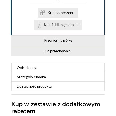
lub
Kup na prezent
Kup 1-kliknięciem
Przenieś na półkę
Do przechowalni
Opis
ebooka
Szczegóły
ebooka
Dostępność produktu
Kup w zestawie z dodatkowym
rabatem