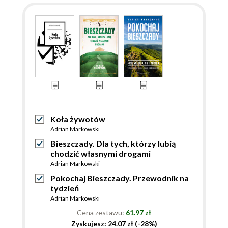
Koła żywotów
Adrian Markowski
Bieszczady. Dla tych, którzy lubią
chodzić własnymi drogami
Adrian Markowski
Pokochaj Bieszczady. Przewodnik na
tydzień
Adrian Markowski
Cena zestawu:
61.97 zł
Zyskujesz: 24.07 zł (-28%)