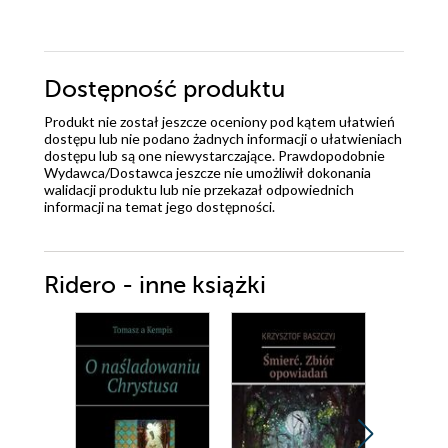
Dostępność produktu
Produkt nie został jeszcze oceniony pod kątem ułatwień
dostępu lub nie podano żadnych informacji o ułatwieniach
dostępu lub są one niewystarczające. Prawdopodobnie
Wydawca/Dostawca jeszcze nie umożliwił dokonania
walidacji produktu lub nie przekazał odpowiednich
informacji na temat jego dostępności.
Ridero - inne książki