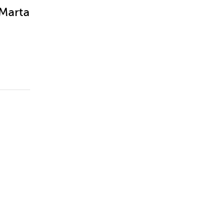
 Marta