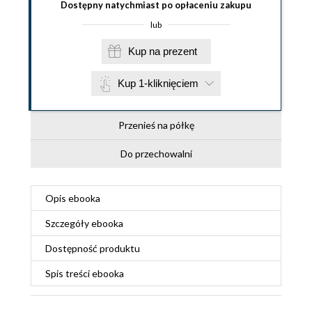
Dostępny natychmiast po opłaceniu zakupu
lub
Kup na prezent
Kup 1-kliknięciem
Przenieś na półkę
Do przechowalni
Opis
ebooka
Szczegóły
ebooka
Dostępność produktu
Spis treści
ebooka