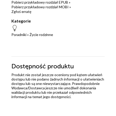
Pobierz przykładowy rozdział EPUB »
Pobierz przykładowy rozdział MOBI »
Zgłoś erratę
Kategorie
Poradniki
»
Życie rodzinne
Dostępność produktu
Produkt nie został jeszcze oceniony pod kątem ułatwień
dostępu lub nie podano żadnych informacji o ułatwieniach
dostępu lub są one niewystarczające. Prawdopodobnie
Wydawca/Dostawca jeszcze nie umożliwił dokonania
walidacji produktu lub nie przekazał odpowiednich
informacji na temat jego dostępności.