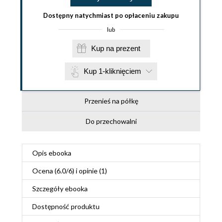
Dostępny natychmiast po opłaceniu zakupu
lub
Kup na prezent
Kup 1-kliknięciem
Przenieś na półkę
Do przechowalni
Opis
ebooka
Ocena (
6.0
/
6
) i opinie (1)
Szczegóły
ebooka
Dostępność produktu