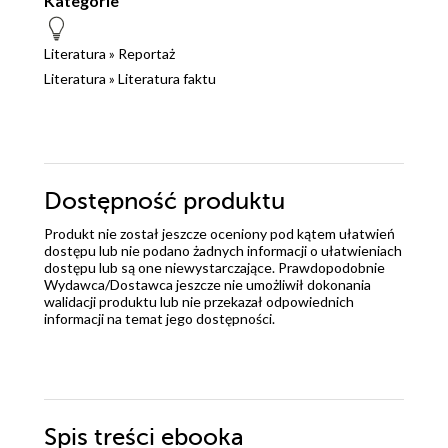
Kategorie
Literatura
»
Reportaż
Literatura
»
Literatura faktu
Dostępność produktu
Produkt nie został jeszcze oceniony pod kątem ułatwień
dostępu lub nie podano żadnych informacji o ułatwieniach
dostępu lub są one niewystarczające. Prawdopodobnie
Wydawca/Dostawca jeszcze nie umożliwił dokonania
walidacji produktu lub nie przekazał odpowiednich
informacji na temat jego dostępności.
Spis treści
ebooka