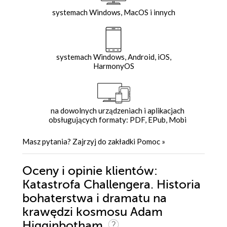
systemach Windows, MacOS i innych
systemach Windows, Android, iOS,
HarmonyOS
na dowolnych urządzeniach i aplikacjach
obsługujących formaty: PDF, EPub, Mobi
Masz pytania? Zajrzyj do zakładki
Pomoc
»
Oceny i opinie klientów:
Katastrofa Challengera. Historia
bohaterstwa i dramatu na
krawędzi kosmosu Adam
Higginbotham