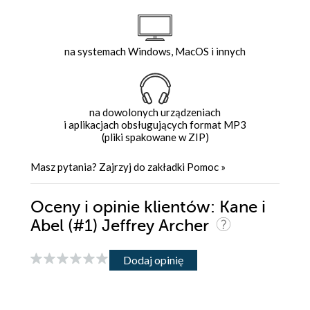
na systemach Windows, MacOS i innych
na dowolonych urządzeniach
i aplikacjach obsługujących format MP3
(pliki spakowane w ZIP)
Masz pytania? Zajrzyj do zakładki
Pomoc
»
Oceny i opinie klientów: Kane i
Abel (#1) Jeffrey Archer
Dodaj opinię