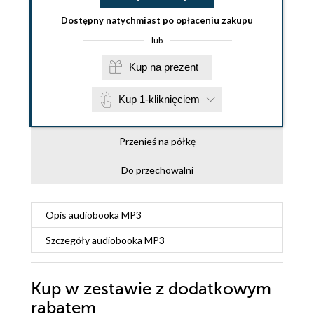
Dostępny natychmiast po opłaceniu zakupu
lub
Kup na prezent
Kup 1-kliknięciem
Przenieś na półkę
Do przechowalni
Opis
audiobooka MP3
Szczegóły
audiobooka MP3
Kup w zestawie z dodatkowym
rabatem