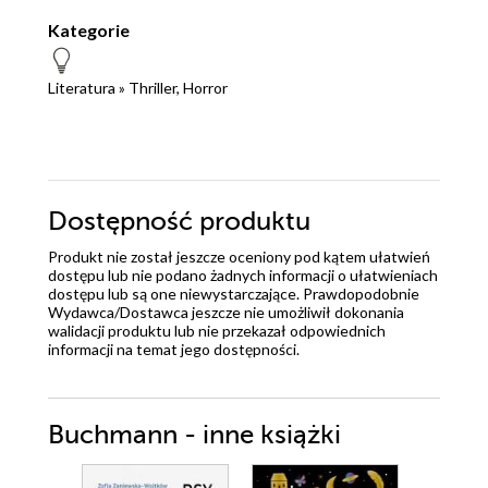
Kategorie
Literatura
»
Thriller, Horror
Dostępność produktu
Produkt nie został jeszcze oceniony pod kątem ułatwień
dostępu lub nie podano żadnych informacji o ułatwieniach
dostępu lub są one niewystarczające. Prawdopodobnie
Wydawca/Dostawca jeszcze nie umożliwił dokonania
walidacji produktu lub nie przekazał odpowiednich
informacji na temat jego dostępności.
Buchmann - inne książki