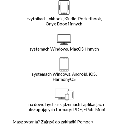
czytnikach Inkbook, Kindle, Pocketbook,
Onyx Boox i innych
systemach Windows, MacOS i innych
systemach Windows, Android, iOS,
HarmonyOS
na dowolnych urządzeniach i aplikacjach
obsługujących formaty: PDF, EPub, Mobi
Masz pytania? Zajrzyj do zakładki
Pomoc
»