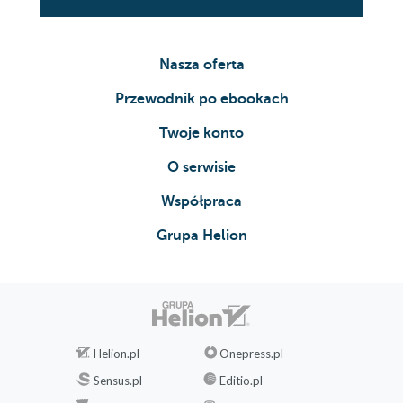
Nasza oferta
Przewodnik po ebookach
Twoje konto
O serwisie
Współpraca
Grupa Helion
Helion.pl
Onepress.pl
Sensus.pl
Editio.pl