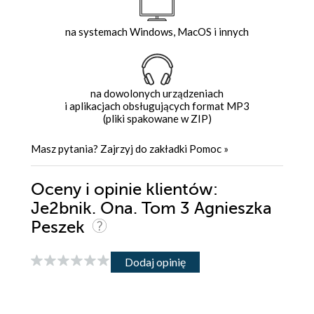
na systemach Windows, MacOS i innych
na dowolonych urządzeniach
i aplikacjach obsługujących format MP3
(pliki spakowane w ZIP)
Masz pytania? Zajrzyj do zakładki
Pomoc
»
Oceny i opinie klientów:
Je2bnik. Ona. Tom 3 Agnieszka
Peszek
Dodaj opinię