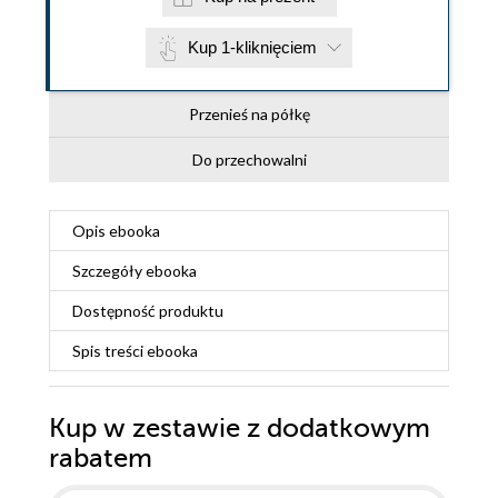
Kup 1-kliknięciem
Przenieś na półkę
Do przechowalni
Opis
ebooka
Szczegóły
ebooka
Dostępność produktu
Spis treści
ebooka
Kup w zestawie z dodatkowym
rabatem