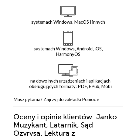
systemach Windows, MacOS i innych
systemach Windows, Android, iOS,
HarmonyOS
na dowolnych urządzeniach i aplikacjach
obsługujących formaty: PDF, EPub, Mobi
Masz pytania? Zajrzyj do zakładki
Pomoc
»
Oceny i opinie klientów: Janko
Muzykant, Latarnik, Sąd
Ozyrysa. Lektura z