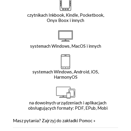
czytnikach Inkbook, Kindle, Pocketbook,
Onyx Boox i innych
systemach Windows, MacOS i innych
systemach Windows, Android, iOS,
HarmonyOS
na dowolnych urządzeniach i aplikacjach
obsługujących formaty: PDF, EPub, Mobi
Masz pytania? Zajrzyj do zakładki
Pomoc
»