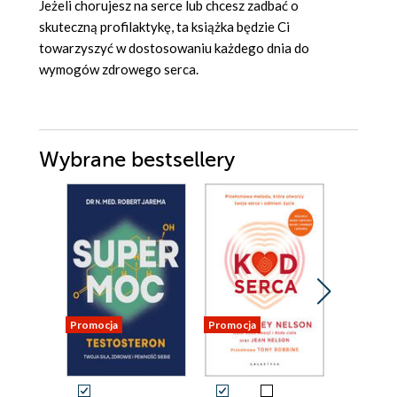
Jeżeli chorujesz na serce lub chcesz zadbać o
skuteczną profilaktykę, ta książka będzie Ci
towarzyszyć w dostosowaniu każdego dnia do
wymogów zdrowego serca.
Wybrane bestsellery
Promocja
Promocja
Promocja