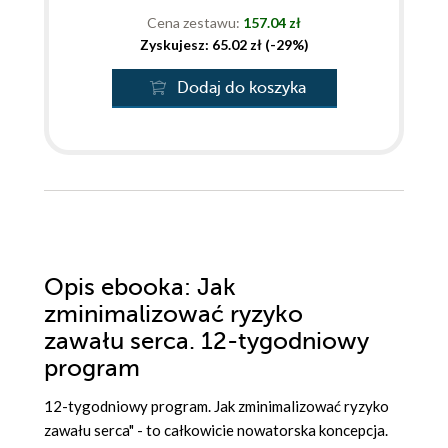
Cena zestawu:
157.04 zł
Zyskujesz: 65.02 zł (-29%)
Dodaj do koszyka
Opis
ebooka
: Jak
zminimalizować ryzyko
zawału serca. 12-tygodniowy
program
12-tygodniowy program. Jak zminimalizować ryzyko
zawału serca" - to całkowicie nowatorska koncepcja.