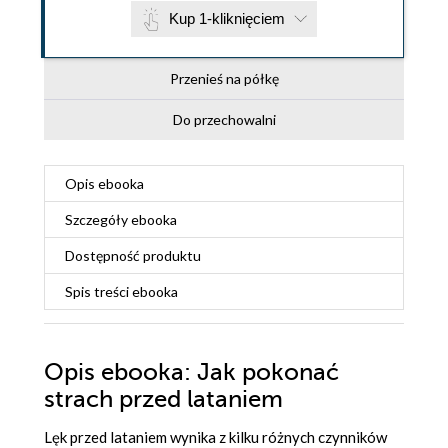
Kup 1-kliknięciem
Przenieś na półkę
Do przechowalni
Opis
ebooka
Szczegóły
ebooka
Dostępność produktu
Spis treści
ebooka
Opis
ebooka
: Jak pokonać
strach przed lataniem
Lęk przed lataniem wynika z kilku różnych czynników