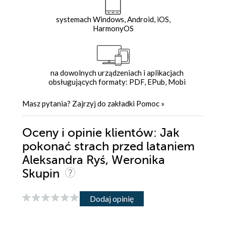
systemach Windows, Android, iOS,
HarmonyOS
na dowolnych urządzeniach i aplikacjach
obsługujących formaty: PDF, EPub, Mobi
Masz pytania? Zajrzyj do zakładki
Pomoc
»
Oceny i opinie klientów: Jak
pokonać strach przed lataniem
Aleksandra Ryś, Weronika
Skupin
Dodaj opinię