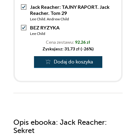
Jack Reacher: TAJNY RAPORT. Jack
Reacher. Tom 29
Lee Child
,
Andrew Child
BEZ RYZYKA
Lee Child
Cena zestawu:
92.26 zł
Zyskujesz: 31.73 zł (-26%)
Dodaj do koszyka
Opis
ebooka
: Jack Reacher:
Sekret