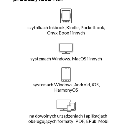
czytnikach Inkbook, Kindle, Pocketbook,
Onyx Boox i innych
systemach Windows, MacOS i innych
systemach Windows, Android, iOS,
HarmonyOS
na dowolnych urządzeniach i aplikacjach
obsługujących formaty: PDF, EPub, Mobi