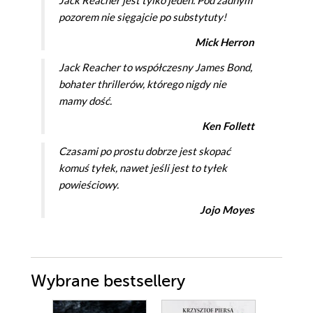
pozorem nie sięgajcie po substytuty!
Mick Herron
Jack Reacher to współczesny James Bond,
bohater thrillerów, którego nigdy nie
mamy dość.
Ken Follett
Czasami po prostu dobrze jest skopać
komuś tyłek, nawet jeśli jest to tyłek
powieściowy.
Jojo Moyes
Wybrane bestsellery