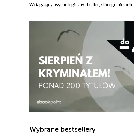
Wciągający psychologiczny thriller, którego nie odło
Wybrane bestsellery