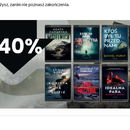
żysz, zanim nie poznasz zakończenia.