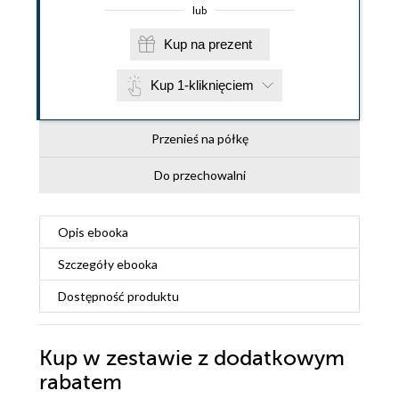
lub
Kup na prezent
Kup 1-kliknięciem
Przenieś na półkę
Do przechowalni
Opis
ebooka
Szczegóły
ebooka
Dostępność produktu
Kup w zestawie z dodatkowym
rabatem