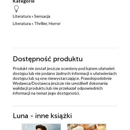
Kategorie
Literatura
»
Sensacja
Literatura
»
Thriller, Horror
Dostępność produktu
Produkt nie został jeszcze oceniony pod kątem ułatwień
dostępu lub nie podano żadnych informacji o ułatwieniach
dostępu lub są one niewystarczające. Prawdopodobnie
Wydawca/Dostawca jeszcze nie umożliwił dokonania
walidacji produktu lub nie przekazał odpowiednich
informacji na temat jego dostępności.
Luna - inne książki