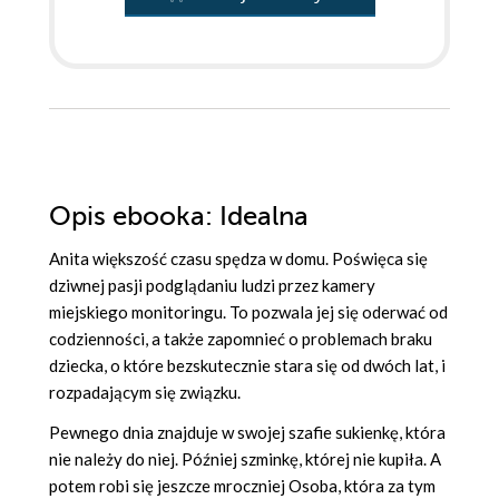
Opis
ebooka
: Idealna
Anita większość czasu spędza w domu. Poświęca się
dziwnej pasji podglądaniu ludzi przez kamery
miejskiego monitoringu. To pozwala jej się oderwać od
codzienności, a także zapomnieć o problemach braku
dziecka, o które bezskutecznie stara się od dwóch lat, i
rozpadającym się związku.
Pewnego dnia znajduje w swojej szafie sukienkę, która
nie należy do niej. Później szminkę, której nie kupiła. A
potem robi się jeszcze mroczniej Osoba, która za tym