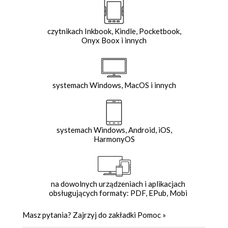
czytnikach Inkbook, Kindle, Pocketbook,
Onyx Boox i innych
systemach Windows, MacOS i innych
systemach Windows, Android, iOS,
HarmonyOS
na dowolnych urządzeniach i aplikacjach
obsługujących formaty: PDF, EPub, Mobi
Masz pytania? Zajrzyj do zakładki
Pomoc
»