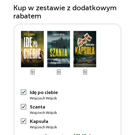
Kup w zestawie z dodatkowym
rabatem
Idę po ciebie
Wojciech Wójcik
Szanta
Wojciech Wójcik
Kapsuła
Wojciech Wójcik