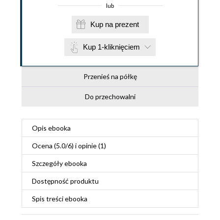
lub
Kup na prezent
Kup 1-kliknięciem
Przenieś na półkę
Do przechowalni
Opis
ebooka
Ocena (
5.0
/
6
) i opinie (1)
Szczegóły
ebooka
Dostępność produktu
Spis treści
ebooka