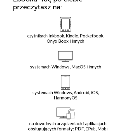
przeczytasz na:
czytnikach Inkbook, Kindle, Pocketbook,
Onyx Boox i innych
systemach Windows, MacOS i innych
systemach Windows, Android, iOS,
HarmonyOS
na dowolnych urządzeniach i aplikacjach
obsługujących formaty: PDF, EPub, Mobi