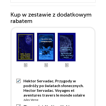
Kup w zestawie z dodatkowym
rabatem
Hektor Servadac. Przygody w
podróży po światach słonecznych.
Hector Servadac. Voyages et
aventures travers le monde solaire
Jules Verne