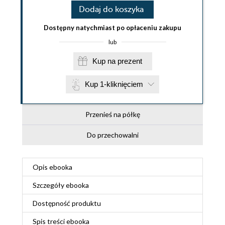
Dodaj do koszyka
Dostępny natychmiast po opłaceniu zakupu
lub
Kup na prezent
Kup 1-kliknięciem
Przenieś na półkę
Do przechowalni
Opis
ebooka
Szczegóły
ebooka
Dostępność produktu
Spis treści
ebooka