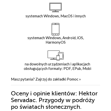
systemach Windows, MacOS i innych
systemach Windows, Android, iOS,
HarmonyOS
na dowolnych urządzeniach i aplikacjach
obsługujących formaty: PDF, EPub, Mobi
Masz pytania? Zajrzyj do zakładki
Pomoc
»
Oceny i opinie klientów: Hektor
Servadac. Przygody w podróży
po światach słonecznych.