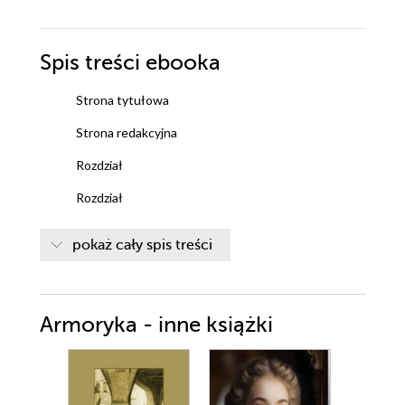
Spis treści
ebooka
Strona tytułowa
Strona redakcyjna
Rozdział
Rozdział
Spis treści
pokaż cały spis treści
Armoryka - inne książki