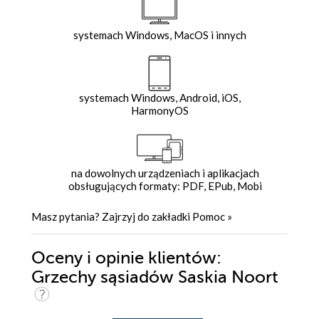
systemach Windows, MacOS i innych
systemach Windows, Android, iOS,
HarmonyOS
na dowolnych urządzeniach i aplikacjach
obsługujących formaty: PDF, EPub, Mobi
Masz pytania? Zajrzyj do zakładki
Pomoc
»
Oceny i opinie klientów:
Grzechy sąsiadów Saskia Noort