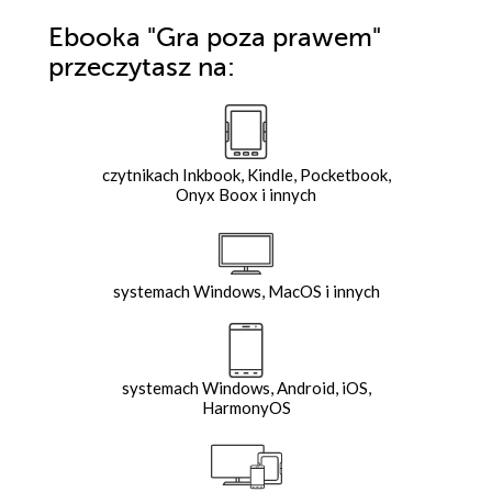
Ebooka
"Gra poza prawem"
przeczytasz na:
czytnikach Inkbook, Kindle, Pocketbook,
Onyx Boox i innych
systemach Windows, MacOS i innych
systemach Windows, Android, iOS,
HarmonyOS