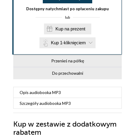
Dostępny natychmiast po opłaceniu zakupu
lub
Kup na prezent
Kup 1-kliknięciem
Przenieś na półkę
Do przechowalni
Opis
audiobooka MP3
Szczegóły
audiobooka MP3
Kup w zestawie z dodatkowym
rabatem