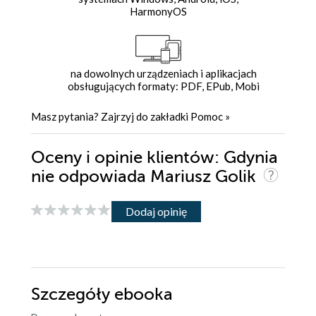
HarmonyOS
na dowolnych urządzeniach i aplikacjach
obsługujących formaty: PDF, EPub, Mobi
Masz pytania? Zajrzyj do zakładki
Pomoc
»
Oceny i opinie klientów: Gdynia
nie odpowiada Mariusz Golik
Dodaj opinię
Szczegóły
ebooka