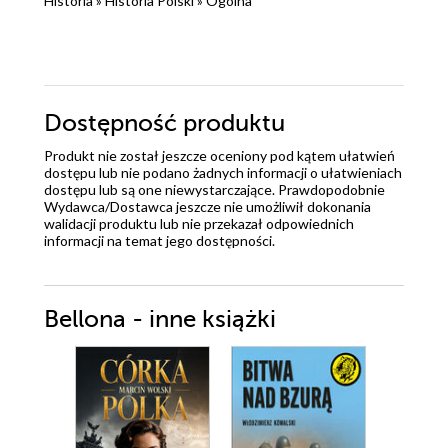
Historia
»
Historia Polski
»
Ogólna
Dostępność produktu
Produkt nie został jeszcze oceniony pod kątem ułatwień
dostępu lub nie podano żadnych informacji o ułatwieniach
dostępu lub są one niewystarczające. Prawdopodobnie
Wydawca/Dostawca jeszcze nie umożliwił dokonania
walidacji produktu lub nie przekazał odpowiednich
informacji na temat jego dostępności.
Bellona - inne książki