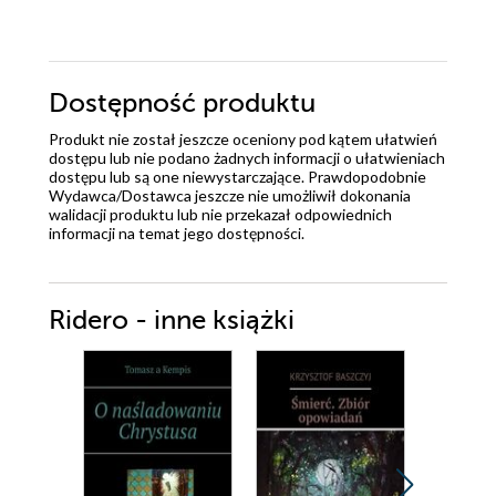
Dostępność produktu
Produkt nie został jeszcze oceniony pod kątem ułatwień
dostępu lub nie podano żadnych informacji o ułatwieniach
dostępu lub są one niewystarczające. Prawdopodobnie
Wydawca/Dostawca jeszcze nie umożliwił dokonania
walidacji produktu lub nie przekazał odpowiednich
informacji na temat jego dostępności.
Ridero - inne książki