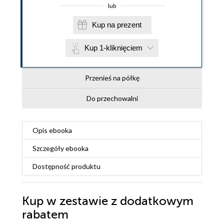
lub
Kup na prezent
Kup 1-kliknięciem
Przenieś na półkę
Do przechowalni
Opis
ebooka
Szczegóły
ebooka
Dostępność produktu
Kup w zestawie z dodatkowym
rabatem