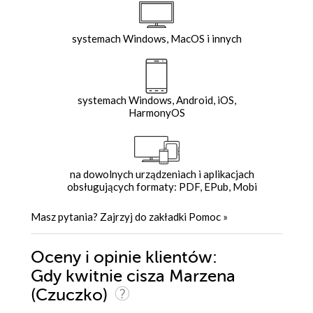
systemach Windows, MacOS i innych
systemach Windows, Android, iOS,
HarmonyOS
na dowolnych urządzeniach i aplikacjach
obsługujących formaty: PDF, EPub, Mobi
Masz pytania? Zajrzyj do zakładki
Pomoc
»
Oceny i opinie klientów:
Gdy kwitnie cisza Marzena
(Czuczko)