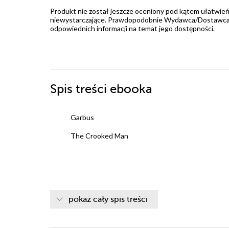
Produkt nie został jeszcze oceniony pod kątem ułatwień
niewystarczające. Prawdopodobnie Wydawca/Dostawca jes
odpowiednich informacji na temat jego dostępności.
Spis treści
ebooka
Garbus
The Crooked Man
pokaż cały spis treści