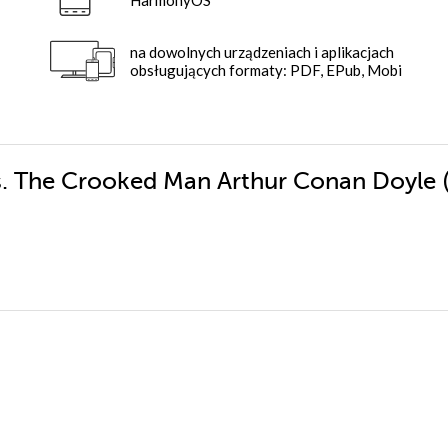
na dowolnych urządzeniach i aplikacjach
obsługujących formaty: PDF, EPub, Mobi
us. The Crooked Man Arthur Conan Doyle