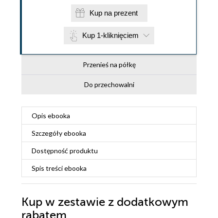
Kup na prezent
Kup 1-kliknięciem
Przenieś na półkę
Do przechowalni
Opis
ebooka
Szczegóły
ebooka
Dostępność produktu
Spis treści
ebooka
Kup w zestawie z dodatkowym
rabatem