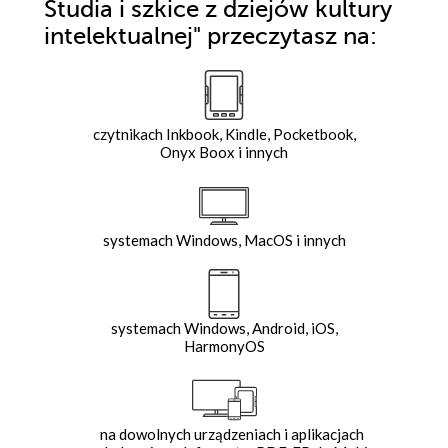
Studia i szkice z dziejów kultury
intelektualnej"
przeczytasz na:
czytnikach Inkbook, Kindle, Pocketbook,
Onyx Boox i innych
systemach Windows, MacOS i innych
systemach Windows, Android, iOS,
HarmonyOS
na dowolnych urządzeniach i aplikacjach