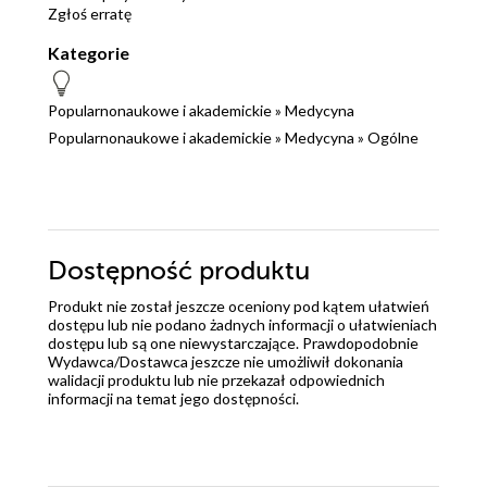
Zgłoś erratę
Kategorie
Popularnonaukowe i akademickie
»
Medycyna
Popularnonaukowe i akademickie
»
Medycyna
»
Ogólne
Dostępność produktu
Produkt nie został jeszcze oceniony pod kątem ułatwień
dostępu lub nie podano żadnych informacji o ułatwieniach
dostępu lub są one niewystarczające. Prawdopodobnie
Wydawca/Dostawca jeszcze nie umożliwił dokonania
walidacji produktu lub nie przekazał odpowiednich
informacji na temat jego dostępności.