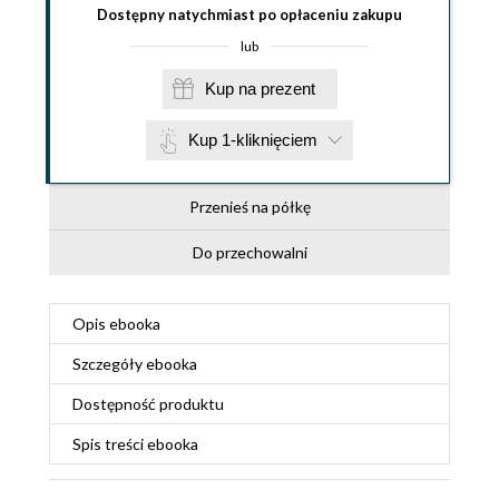
Dostępny natychmiast po opłaceniu zakupu
lub
Kup na prezent
Kup 1-kliknięciem
Przenieś na półkę
Do przechowalni
Opis
ebooka
Szczegóły
ebooka
Dostępność produktu
Spis treści
ebooka