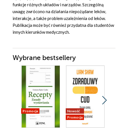
funkcje różnych układów i narządów. Szczególną
uwagę zwrócono na działania niepożądane leków,
interakcje, a także problem uzależnienia od leków.
Publikacja może być również przydatna dla studentów
innych kierunków medycznych.
Wybrane bestsellery
Promocja
Nowość
Promocja
Promocja