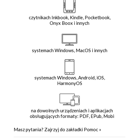
czytnikach Inkbook, Kindle, Pocketbook,
Onyx Boox i innych
systemach Windows, MacOS i innych
systemach Windows, Android, iOS,
HarmonyOS
na dowolnych urządzeniach i aplikacjach
obsługujących formaty: PDF, EPub, Mobi
Masz pytania? Zajrzyj do zakładki
Pomoc
»