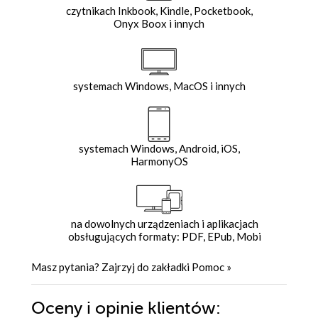
czytnikach Inkbook, Kindle, Pocketbook,
Onyx Boox i innych
systemach Windows, MacOS i innych
systemach Windows, Android, iOS,
HarmonyOS
na dowolnych urządzeniach i aplikacjach
obsługujących formaty: PDF, EPub, Mobi
Masz pytania? Zajrzyj do zakładki
Pomoc
»
Oceny i opinie klientów: