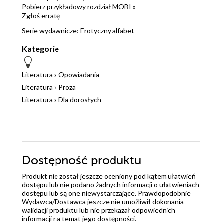
Pobierz przykładowy rozdział MOBI »
Zgłoś erratę
Serie wydawnicze:
Erotyczny alfabet
Kategorie
Literatura
»
Opowiadania
Literatura
»
Proza
Literatura
»
Dla dorosłych
Dostępność produktu
Produkt nie został jeszcze oceniony pod kątem ułatwień
dostępu lub nie podano żadnych informacji o ułatwieniach
dostępu lub są one niewystarczające. Prawdopodobnie
Wydawca/Dostawca jeszcze nie umożliwił dokonania
walidacji produktu lub nie przekazał odpowiednich
informacji na temat jego dostępności.