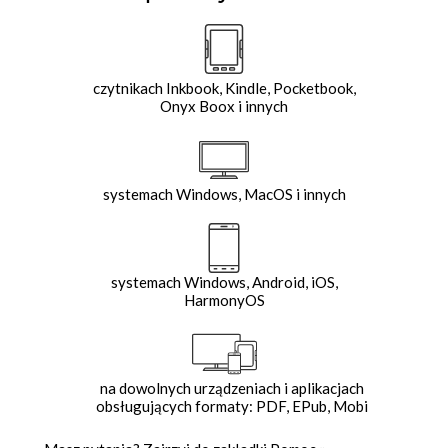
czytnikach Inkbook, Kindle, Pocketbook,
Onyx Boox i innych
systemach Windows, MacOS i innych
systemach Windows, Android, iOS,
HarmonyOS
na dowolnych urządzeniach i aplikacjach
obsługujących formaty: PDF, EPub, Mobi