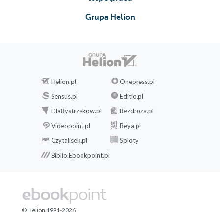
Grupa Helion
Helion.pl
Onepress.pl
Sensus.pl
Editio.pl
DlaBystrzakow.pl
Bezdroza.pl
Videopoint.pl
Beya.pl
Czytalisek.pl
Sploty
Biblio.Ebookpoint.pl
© Helion 1991-2026