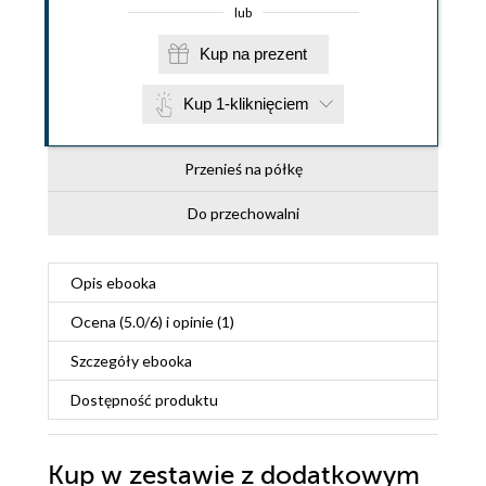
lub
Kup na prezent
Kup 1-kliknięciem
Przenieś na półkę
Do przechowalni
Opis
ebooka
Ocena (
5.0
/
6
) i opinie (1)
Szczegóły
ebooka
Dostępność produktu
Kup w zestawie z dodatkowym