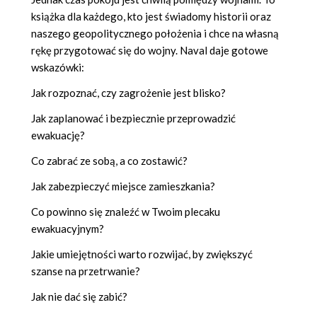
książka dla każdego, kto jest świadomy historii oraz
naszego geopolitycznego położenia i chce na własną
rękę przygotować się do wojny. Naval daje gotowe
wskazówki:
Jak rozpoznać, czy zagrożenie jest blisko?
Jak zaplanować i bezpiecznie przeprowadzić
ewakuację?
Co zabrać ze sobą, a co zostawić?
Jak zabezpieczyć miejsce zamieszkania?
Co powinno się znaleźć w Twoim plecaku
ewakuacyjnym?
Jakie umiejętności warto rozwijać, by zwiększyć
szanse na przetrwanie?
Jak nie dać się zabić?