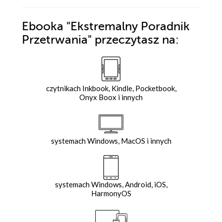
Ebooka
"Ekstremalny Poradnik
Przetrwania"
przeczytasz na:
czytnikach Inkbook, Kindle, Pocketbook,
Onyx Boox i innych
systemach Windows, MacOS i innych
systemach Windows, Android, iOS,
HarmonyOS