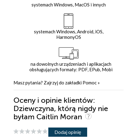
systemach Windows, MacOS i innych
systemach Windows, Android, iOS,
HarmonyOS
na dowolnych urządzeniach i aplikacjach
obsługujących formaty: PDF, EPub, Mobi
Masz pytania? Zajrzyj do zakładki
Pomoc
»
Oceny i opinie klientów:
Dziewczyna, którą nigdy nie
byłam Caitlin Moran
Dodaj opinię