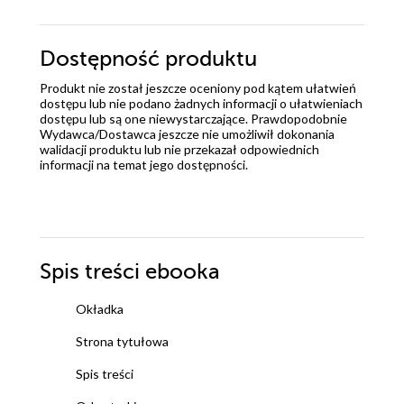
Dostępność produktu
Produkt nie został jeszcze oceniony pod kątem ułatwień
dostępu lub nie podano żadnych informacji o ułatwieniach
dostępu lub są one niewystarczające. Prawdopodobnie
Wydawca/Dostawca jeszcze nie umożliwił dokonania
walidacji produktu lub nie przekazał odpowiednich
informacji na temat jego dostępności.
Spis treści
ebooka
Okładka
Strona tytułowa
Spis treści