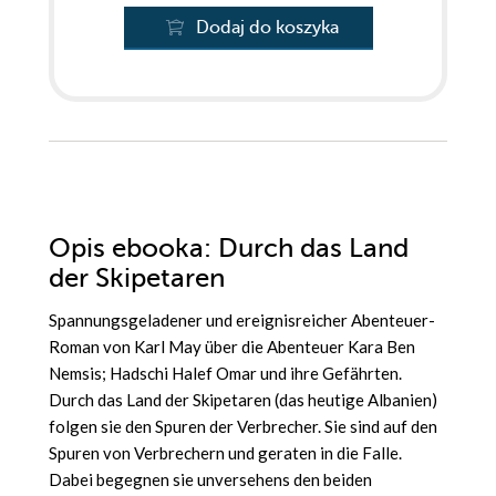
Dodaj do koszyka
Opis
ebooka
: Durch das Land
der Skipetaren
Spannungsgeladener und ereignisreicher Abenteuer-
Roman von Karl May über die Abenteuer Kara Ben
Nemsis; Hadschi Halef Omar und ihre Gefährten.
Durch das Land der Skipetaren (das heutige Albanien)
folgen sie den Spuren der Verbrecher. Sie sind auf den
Spuren von Verbrechern und geraten in die Falle.
Dabei begegnen sie unversehens den beiden