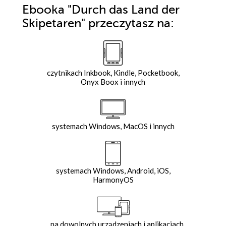
Ebooka
"Durch das Land der
Skipetaren"
przeczytasz na:
czytnikach Inkbook, Kindle, Pocketbook,
Onyx Boox i innych
systemach Windows, MacOS i innych
systemach Windows, Android, iOS,
HarmonyOS
na dowolnych urządzeniach i aplikacjach