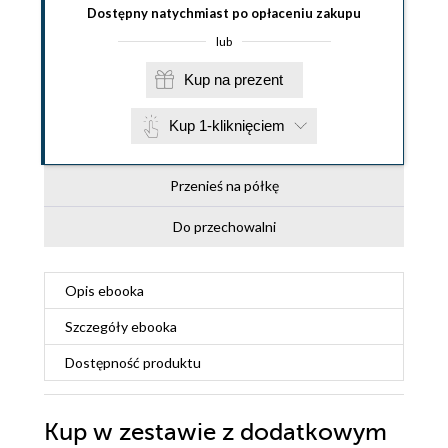
Dostępny natychmiast po opłaceniu zakupu
lub
Kup na prezent
Kup 1-kliknięciem
Przenieś na półkę
Do przechowalni
Opis
ebooka
Szczegóły
ebooka
Dostępność produktu
Kup w zestawie z dodatkowym