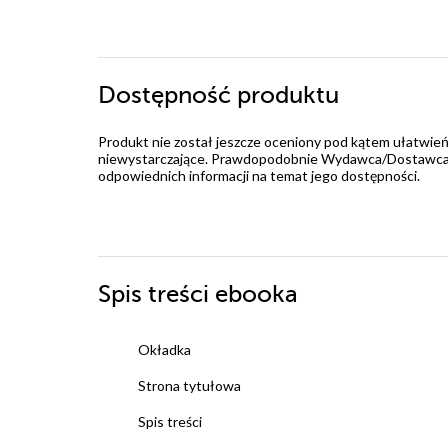
Dostępność produktu
Produkt nie został jeszcze oceniony pod kątem ułatwień
niewystarczające. Prawdopodobnie Wydawca/Dostawca jes
odpowiednich informacji na temat jego dostępności.
Spis treści
ebooka
Okładka
Strona tytułowa
Spis treści