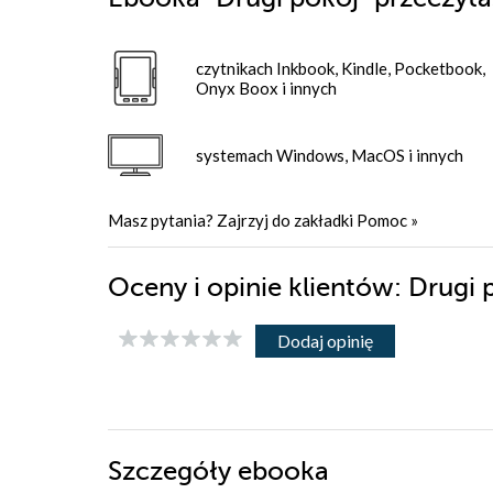
czytnikach Inkbook, Kindle, Pocketbook,
Onyx Boox i innych
systemach Windows, MacOS i innych
Masz pytania? Zajrzyj do zakładki
Pomoc
»
Oceny i opinie klientów: Drugi
Dodaj opinię
Szczegóły
ebooka