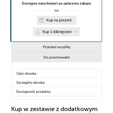
Dostępny natychmiast po opłaceniu zakupu
lub
Kup na prezent
Kup 1-kliknięciem
Przenieś na półkę
Do przechowalni
Opis
ebooka
Szczegóły
ebooka
Dostępność produktu
Kup w zestawie z dodatkowym