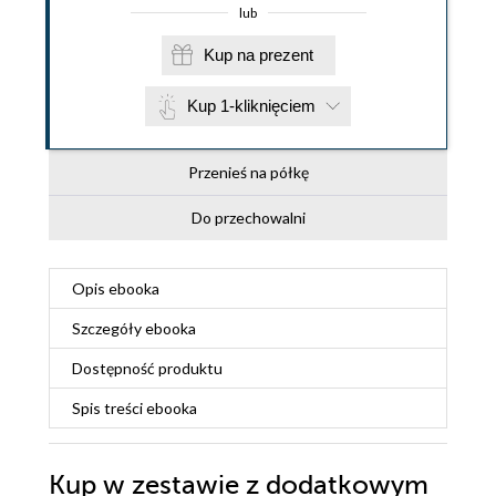
lub
Kup na prezent
Kup 1-kliknięciem
Przenieś na półkę
Do przechowalni
Opis
ebooka
Szczegóły
ebooka
Dostępność produktu
Spis treści
ebooka
Kup w zestawie z dodatkowym