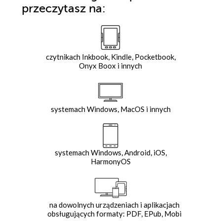
przeczytasz na:
czytnikach Inkbook, Kindle, Pocketbook,
Onyx Boox i innych
systemach Windows, MacOS i innych
systemach Windows, Android, iOS,
HarmonyOS
na dowolnych urządzeniach i aplikacjach
obsługujących formaty: PDF, EPub, Mobi