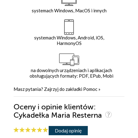
systemach Windows, MacOS i innych
systemach Windows, Android, iOS,
HarmonyOS
na dowolnych urządzeniach i aplikacjach
obsługujących formaty: PDF, EPub, Mobi
Masz pytania? Zajrzyj do zakładki
Pomoc
»
Oceny i opinie klientów:
Cykadełka Maria Resterna
Dodaj opinię