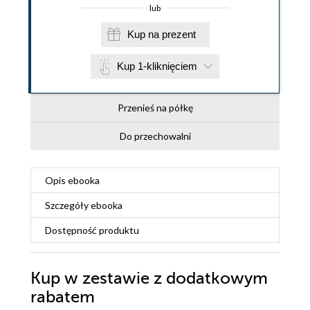
lub
Kup na prezent
Kup 1-kliknięciem
Przenieś na półkę
Do przechowalni
Opis
ebooka
Szczegóły
ebooka
Dostępność produktu
Kup w zestawie z dodatkowym
rabatem