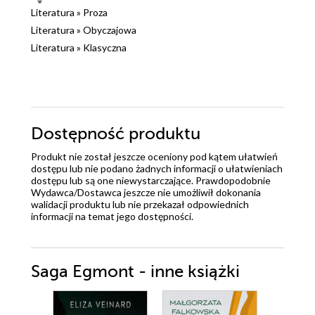
Literatura
»
Proza
Literatura
»
Obyczajowa
Literatura
»
Klasyczna
Dostępność produktu
Produkt nie został jeszcze oceniony pod kątem ułatwień
dostępu lub nie podano żadnych informacji o ułatwieniach
dostępu lub są one niewystarczające. Prawdopodobnie
Wydawca/Dostawca jeszcze nie umożliwił dokonania
walidacji produktu lub nie przekazał odpowiednich
informacji na temat jego dostępności.
Saga Egmont - inne książki