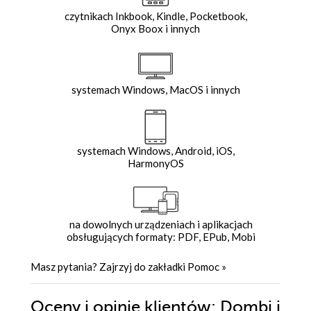
czytnikach Inkbook, Kindle, Pocketbook,
Onyx Boox i innych
systemach Windows, MacOS i innych
systemach Windows, Android, iOS,
HarmonyOS
na dowolnych urządzeniach i aplikacjach
obsługujących formaty: PDF, EPub, Mobi
Masz pytania? Zajrzyj do zakładki
Pomoc
»
Oceny i opinie klientów: Dombi i