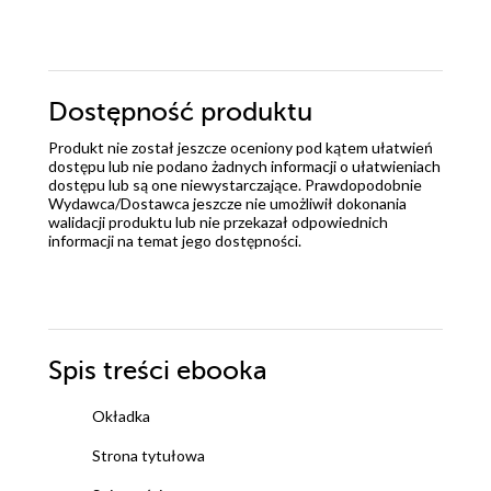
Dostępność produktu
Produkt nie został jeszcze oceniony pod kątem ułatwień
dostępu lub nie podano żadnych informacji o ułatwieniach
dostępu lub są one niewystarczające. Prawdopodobnie
Wydawca/Dostawca jeszcze nie umożliwił dokonania
walidacji produktu lub nie przekazał odpowiednich
informacji na temat jego dostępności.
Spis treści
ebooka
Okładka
Strona tytułowa