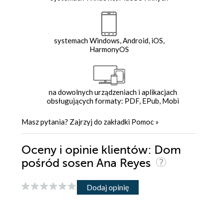
systemach Windows, Android, iOS,
HarmonyOS
na dowolnych urządzeniach i aplikacjach
obsługujących formaty: PDF, EPub, Mobi
Masz pytania? Zajrzyj do zakładki
Pomoc
»
Oceny i opinie klientów: Dom
pośród sosen Ana Reyes
Dodaj opinię