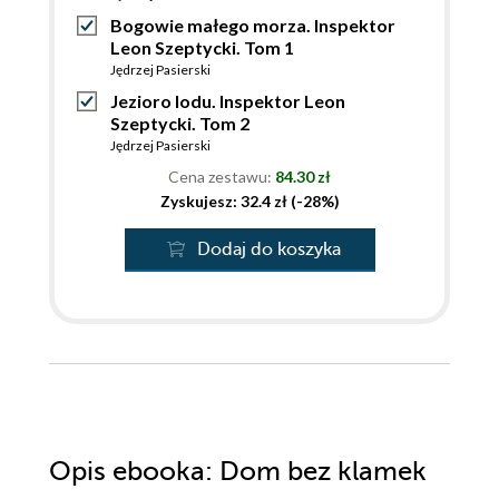
Bogowie małego morza. Inspektor
Leon Szeptycki. Tom 1
Jędrzej Pasierski
Jezioro lodu. Inspektor Leon
Szeptycki. Tom 2
Jędrzej Pasierski
Cena zestawu:
84.30 zł
Zyskujesz: 32.4 zł (-28%)
Dodaj do koszyka
Opis
ebooka
: Dom bez klamek