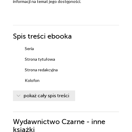
informacji na temat jego dostępności.
Spis treści
ebooka
Seria
Strona tytułowa
Strona redakcyjna
Kolofon
pokaż cały spis treści
Wydawnictwo Czarne - inne
książki