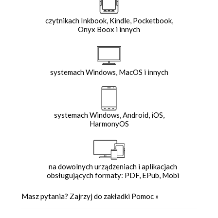
czytnikach Inkbook, Kindle, Pocketbook,
Onyx Boox i innych
systemach Windows, MacOS i innych
systemach Windows, Android, iOS,
HarmonyOS
na dowolnych urządzeniach i aplikacjach
obsługujących formaty: PDF, EPub, Mobi
Masz pytania? Zajrzyj do zakładki
Pomoc
»