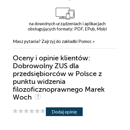
na dowolnych urządzeniach i aplikacjach
obsługujących formaty: PDF, EPub, Mobi
Masz pytania? Zajrzyj do zakładki
Pomoc
»
Oceny i opinie klientów:
Dobrowolny ZUS dla
przedsiębiorców w Polsce z
punktu widzenia
filozoficznoprawnego Marek
Woch
Dodaj opinię