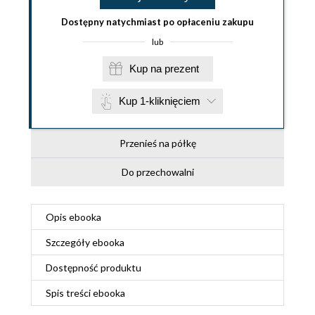
Dostępny natychmiast po opłaceniu zakupu
lub
Kup na prezent
Kup 1-kliknięciem
Przenieś na półkę
Do przechowalni
Opis
ebooka
Szczegóły
ebooka
Dostępność produktu
Spis treści
ebooka