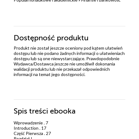
Dostępność produktu
Produkt nie został jeszcze oceniony pod kątem ułatwień
dostępu lub nie podano żadnych informacji o ułatwieniach
dostępu lub są one niewystarczające. Prawdopodobnie
Wydawca/Dostawca jeszcze nie umożliwił dokonania
walidacji produktu lub nie przekazał odpowiednich
informacji na temat jego dostępności.
Spis treści
ebooka
Wprowadzenie . 7
Introduction . 17
Część Pierwsza . 27
Rozdział I