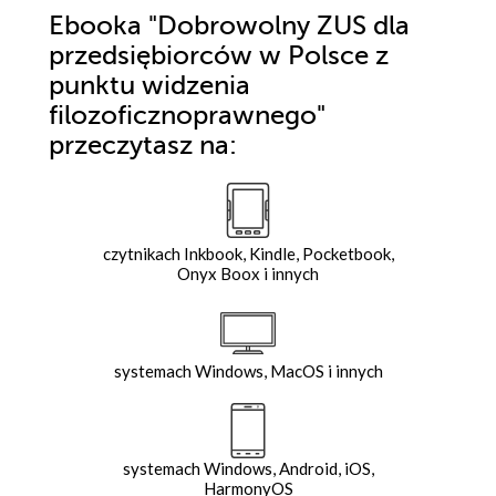
Ebooka
"Dobrowolny ZUS dla
przedsiębiorców w Polsce z
punktu widzenia
filozoficznoprawnego"
przeczytasz na:
czytnikach Inkbook, Kindle, Pocketbook,
Onyx Boox i innych
systemach Windows, MacOS i innych
systemach Windows, Android, iOS,
HarmonyOS