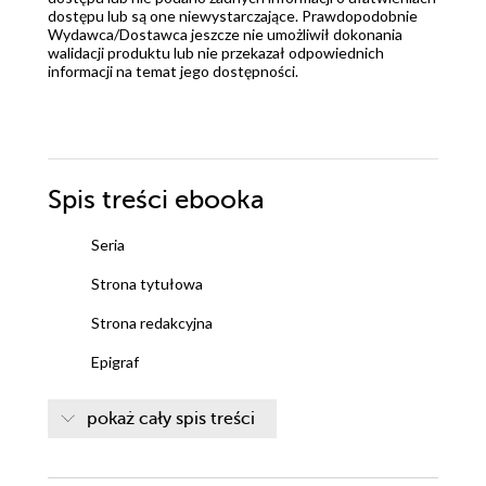
dostępu lub są one niewystarczające. Prawdopodobnie
Wydawca/Dostawca jeszcze nie umożliwił dokonania
walidacji produktu lub nie przekazał odpowiednich
informacji na temat jego dostępności.
Spis treści
ebooka
Seria
Strona tytułowa
Strona redakcyjna
Epigraf
Kolofon
pokaż cały spis treści