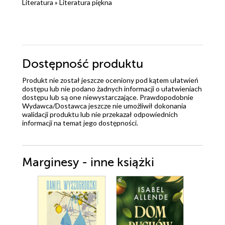
Literatura
»
Literatura piękna
Dostępność produktu
Produkt nie został jeszcze oceniony pod kątem ułatwień
dostępu lub nie podano żadnych informacji o ułatwieniach
dostępu lub są one niewystarczające. Prawdopodobnie
Wydawca/Dostawca jeszcze nie umożliwił dokonania
walidacji produktu lub nie przekazał odpowiednich
informacji na temat jego dostępności.
Marginesy - inne książki