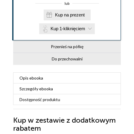
lub
Kup na prezent
Kup 1-kliknięciem
Przenieś na półkę
Do przechowalni
Opis
ebooka
Szczegóły
ebooka
Dostępność produktu
Kup w zestawie z dodatkowym
rabatem