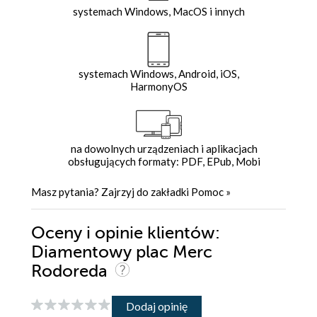
systemach Windows, MacOS i innych
systemach Windows, Android, iOS,
HarmonyOS
na dowolnych urządzeniach i aplikacjach
obsługujących formaty: PDF, EPub, Mobi
Masz pytania? Zajrzyj do zakładki
Pomoc
»
Oceny i opinie klientów:
Diamentowy plac Merc
Rodoreda
Dodaj opinię