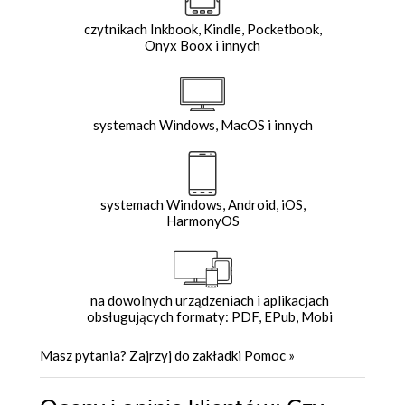
czytnikach Inkbook, Kindle, Pocketbook,
Onyx Boox i innych
systemach Windows, MacOS i innych
systemach Windows, Android, iOS,
HarmonyOS
na dowolnych urządzeniach i aplikacjach
obsługujących formaty: PDF, EPub, Mobi
Masz pytania? Zajrzyj do zakładki
Pomoc
»