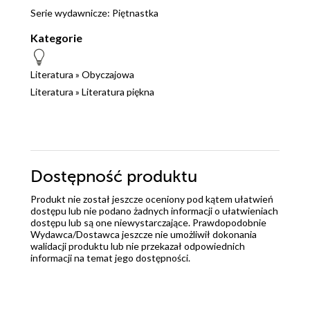
Serie wydawnicze:
Piętnastka
Kategorie
Literatura
»
Obyczajowa
Literatura
»
Literatura piękna
Dostępność produktu
Produkt nie został jeszcze oceniony pod kątem ułatwień
dostępu lub nie podano żadnych informacji o ułatwieniach
dostępu lub są one niewystarczające. Prawdopodobnie
Wydawca/Dostawca jeszcze nie umożliwił dokonania
walidacji produktu lub nie przekazał odpowiednich
informacji na temat jego dostępności.