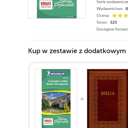
Serie wydawnicze
Wydawnictwo:
B
Ocena:
Stron:
320
Dostępne format
Kup w zestawie z dodatkowym