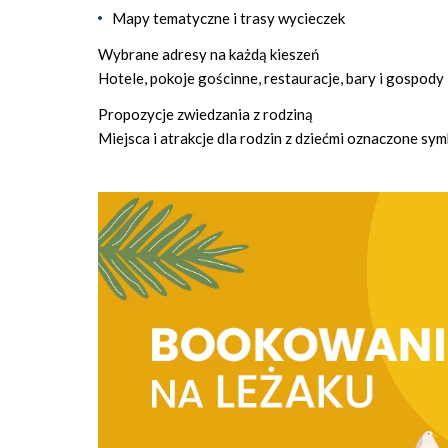
Mapy tematyczne i trasy wycieczek
Wybrane adresy na każdą kieszeń
Hotele, pokoje gościnne, restauracje, bary i gospody
Propozycje zwiedzania z rodziną
Miejsca i atrakcje dla rodzin z dziećmi oznaczone sy