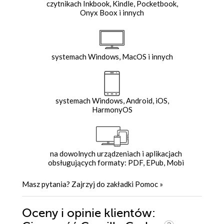
czytnikach Inkbook, Kindle, Pocketbook,
Onyx Boox i innych
systemach Windows, MacOS i innych
systemach Windows, Android, iOS,
HarmonyOS
na dowolnych urządzeniach i aplikacjach
obsługujących formaty: PDF, EPub, Mobi
Masz pytania? Zajrzyj do zakładki
Pomoc
»
Oceny i opinie klientów: