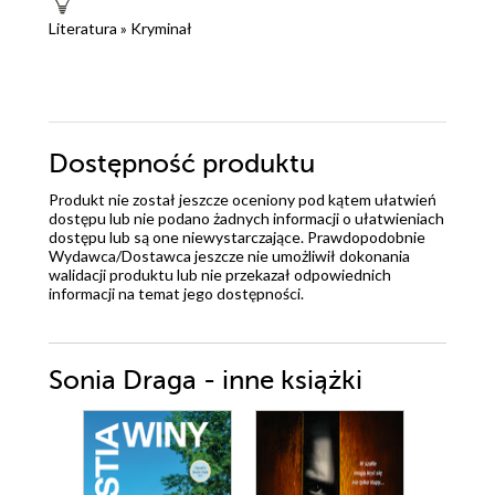
Literatura
»
Kryminał
Dostępność produktu
Produkt nie został jeszcze oceniony pod kątem ułatwień
dostępu lub nie podano żadnych informacji o ułatwieniach
dostępu lub są one niewystarczające. Prawdopodobnie
Wydawca/Dostawca jeszcze nie umożliwił dokonania
walidacji produktu lub nie przekazał odpowiednich
informacji na temat jego dostępności.
Sonia Draga - inne książki