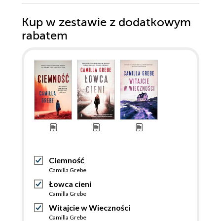
Kup w zestawie z dodatkowym
rabatem
Ciemność
Camilla Grebe
Łowca cieni
Camilla Grebe
Witajcie w Wieczności
Camilla Grebe